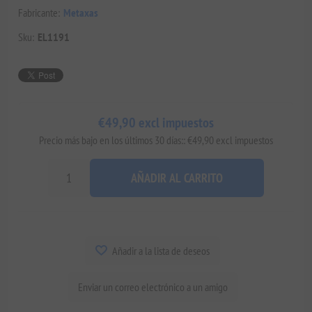
Fabricante:
Metaxas
Sku:
EL1191
€49,90 excl impuestos
Precio más bajo en los últimos 30 días:: €49,90 excl impuestos
AÑADIR AL CARRITO
Añadir a la lista de deseos
Enviar un correo electrónico a un amigo