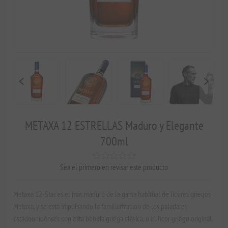
METAXA 12 ESTRELLAS Maduro y Elegante
700ml
Sea el primero en revisar este producto
Metaxa 12-Star es el más maduro de la gama habitual de licores griegos
Metaxa, y se está impulsando la familiarización de los paladares
estadounidenses con esta bebida griega clásica, o el licor griego original.