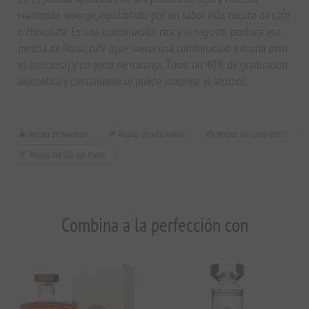
realmente emerge, equilibrado por un sabor más oscuro de café
o chocolate. Es una combinación rica y el regusto perdura, esa
mezcla de floral, café (que suena una combinación extraña pero
es deliciosa) y un poco de naranja. Tiene un 40% de graduación
alcohólica y ciertamente se puede saborear el alcohol.
🎄 Regalo de Navidad
🎆 Regalo de Año Nuevo
🎂 Regalo de cumpleaños
👔 Regalo del Día del Padre
Combina a la perfección con