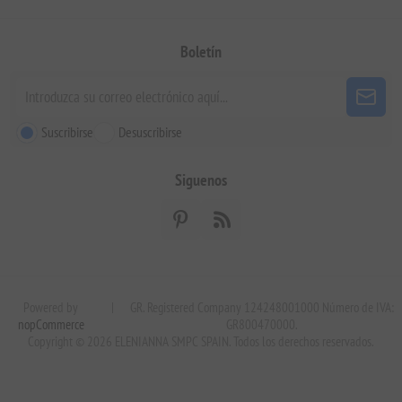
Boletín
Suscribirse
Desuscribirse
Siguenos
Powered by
|
GR. Registered Company 124248001000 Número de IVA:
nopCommerce
GR800470000.
Copyright © 2026 ELENIANNA SMPC SPAIN. Todos los derechos reservados.