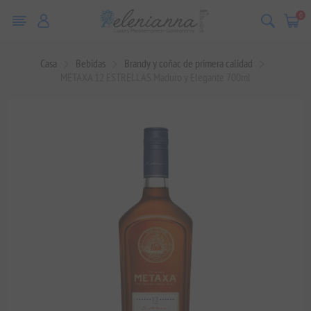
0
Casa
Bebidas
Brandy y coñac de primera calidad
METAXA 12 ESTRELLAS Maduro y Elegante 700ml