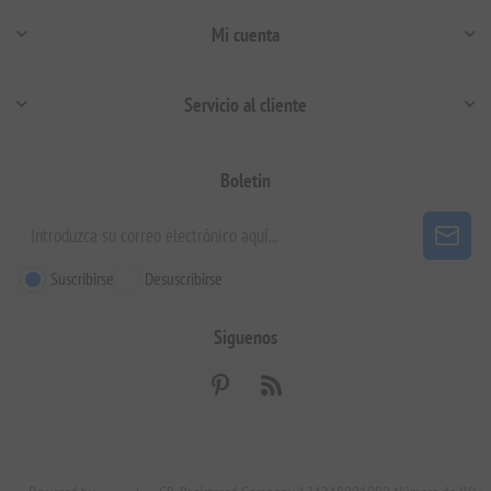
Mi cuenta
Servicio al cliente
Boletín
Suscribirse
Desuscribirse
Siguenos