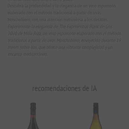
Descubra la profundidad y la elegancia de un vino espumoso
elaborado con el método tradicional a partir de uvas
Moschofilero, con una atención meticulosa a los detalles.
Experimente la elegancia de The Experiential Blanc de Gris
2020 de Milia Riza, un vino espumoso elaborado con el método
tradicional a partir de uvas Moschofilero, envejecido durante 19
meses sobre lías, que ofrece una vibrante complejidad y un
encanto mediterráneo.
recomendaciones de IA