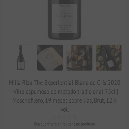
Milia Riza The Experiential Blanc de Gris 2020
- Vino espumoso de método tradicional 75cl |
Moschofilero, 19 meses sobre lías, Brut, 12%
vol.
Sea el primero en revisar este producto