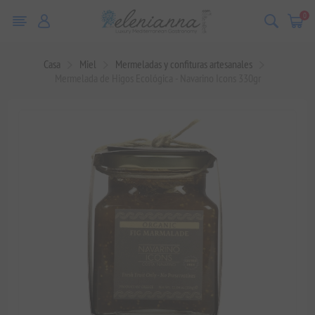
0
Casa
Miel
Mermeladas y confituras artesanales
Mermelada de Higos Ecológica - Navarino Icons 330gr