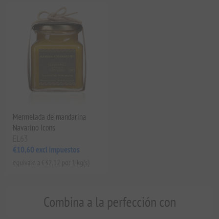
Mermelada de mandarina
Navarino Icons
EL63
€10,60 excl impuestos
equivale a €32,12 por 1 kg(s)
Combina a la perfección con