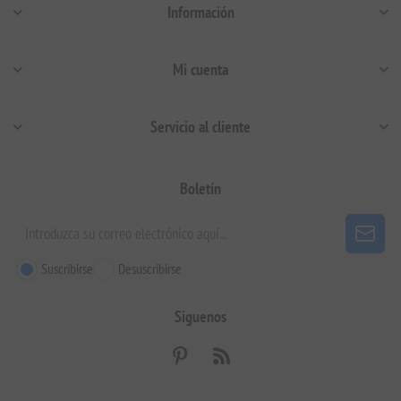
Información
Mi cuenta
Servicio al cliente
Boletín
Suscribirse
Desuscribirse
Siguenos