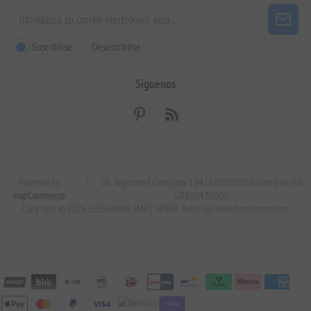
Suscribirse
Desuscribirse
Siguenos
Powered by
|
GR. Registered Company 124248001000 Número de IVA:
nopCommerce
GR800470000.
Copyright © 2026 ELENIANNA SMPC SPAIN. Todos los derechos reservados.
stripe