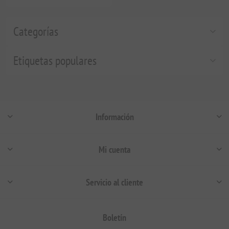
Categorías
Etiquetas populares
Información
Mi cuenta
Servicio al cliente
Boletín