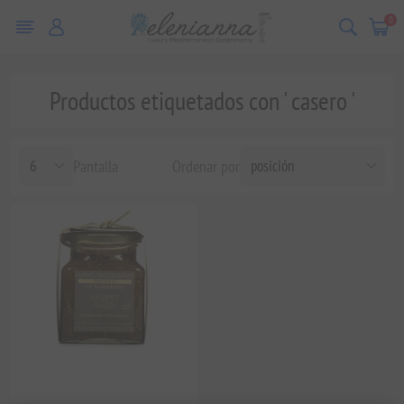
0
Productos etiquetados con ' casero '
Pantalla
Ordenar por