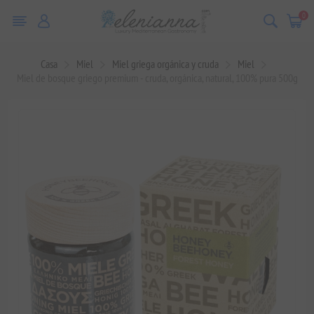
0
Casa
Miel
Miel griega orgánica y cruda
Miel
Miel de bosque griego premium - cruda, orgánica, natural, 100% pura 500g