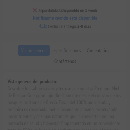
Disponibilidad:
Disponible en 1 week
Notificarme cuando esté disponible
Fecha de entrega:
2-8 días
Visión general
especificaciones
Comentarios
Contáctenos
Vista general del producto:
Descubre los sabores ricos y terrosos de nuestra Premium Miel
de Bosque Griega, un lujo directamente desde el corazón de los
bosques prístinos de Grecia. Esta miel 100% pura, cruda y
orgánica es cosechada meticulosamente a mano, preservando
los nutrientes y enzimas naturales que la convierten en una
potencia de salud y bienestar. Empaquetada en un conveniente