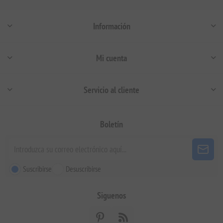
Información
Mi cuenta
Servicio al cliente
Boletín
Suscribirse
Desuscribirse
Siguenos