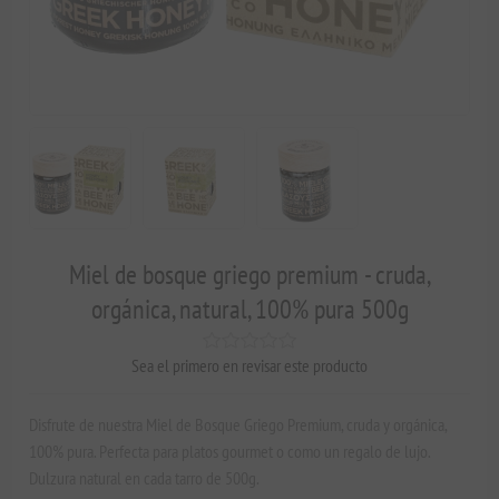
Miel de bosque griego premium - cruda,
orgánica, natural, 100% pura 500g
Sea el primero en revisar este producto
Disfrute de nuestra Miel de Bosque Griego Premium, cruda y orgánica,
100% pura. Perfecta para platos gourmet o como un regalo de lujo.
Dulzura natural en cada tarro de 500g.