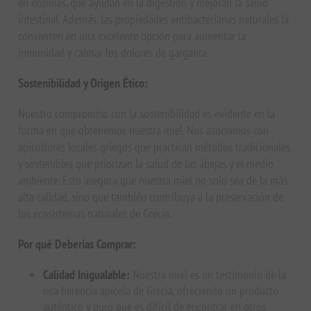
en enzimas, que ayudan en la digestión y mejoran la salud
intestinal. Además, las propiedades antibacterianas naturales la
convierten en una excelente opción para aumentar la
inmunidad y calmar los dolores de garganta.
Sostenibilidad y Origen Ético:
Nuestro compromiso con la sostenibilidad es evidente en la
forma en que obtenemos nuestra miel. Nos asociamos con
apicultores locales griegos que practican métodos tradicionales
y sostenibles que priorizan la salud de las abejas y el medio
ambiente. Esto asegura que nuestra miel no solo sea de la más
alta calidad, sino que también contribuya a la preservación de
los ecosistemas naturales de Grecia.
Por qué Deberías Comprar:
Calidad Inigualable:
Nuestra miel es un testimonio de la
rica herencia apícola de Grecia, ofreciendo un producto
auténtico y puro que es difícil de encontrar en otros