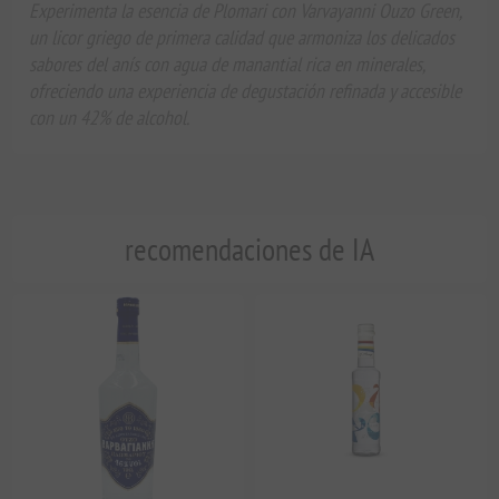
Experimenta la esencia de Plomari con Varvayanni Ouzo Green,
un licor griego de primera calidad que armoniza los delicados
sabores del anís con agua de manantial rica en minerales,
ofreciendo una experiencia de degustación refinada y accesible
con un 42% de alcohol.
recomendaciones de IA