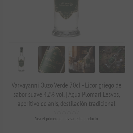
Varvayanni Ouzo Verde 70cl - Licor griego de
sabor suave 42% vol. | Agua Plomari Lesvos,
aperitivo de anís, destilación tradicional
Sea el primero en revisar este producto