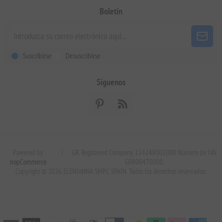
Boletín
Suscribirse
Desuscribirse
Siguenos
Powered by
|
GR. Registered Company 124248001000 Número de IVA:
nopCommerce
GR800470000.
Copyright © 2026 ELENIANNA SMPC SPAIN. Todos los derechos reservados.