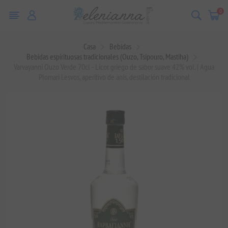
0
Casa
Bebidas
Bebidas espirituosas tradicionales (Ouzo, Tsipouro, Mastiha)
Varvayanni Ouzo Verde 70cl - Licor griego de sabor suave 42% vol. | Agua
Plomari Lesvos, aperitivo de anís, destilación tradicional