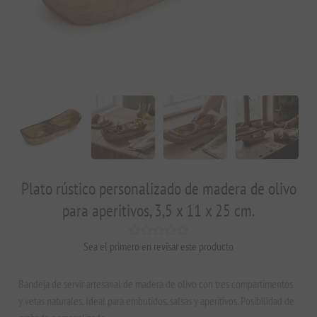
Plato rústico personalizado de madera de olivo
para aperitivos, 3,5 x 11 x 25 cm.
Sea el primero en revisar este producto
Bandeja de servir artesanal de madera de olivo con tres compartimentos
y vetas naturales. Ideal para embutidos, salsas y aperitivos. Posibilidad de