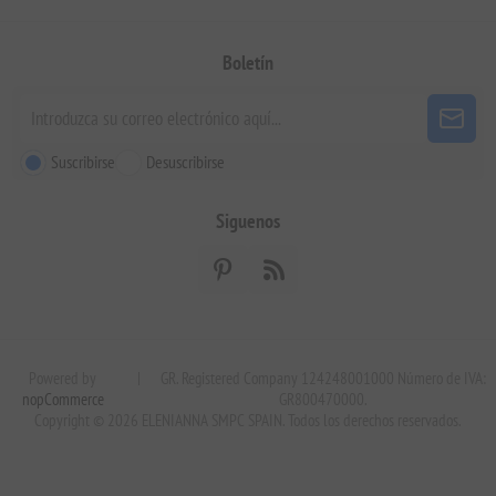
Boletín
Suscribirse
Desuscribirse
Siguenos
Powered by
|
GR. Registered Company 124248001000 Número de IVA:
nopCommerce
GR800470000.
Copyright © 2026 ELENIANNA SMPC SPAIN. Todos los derechos reservados.