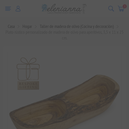
0
Casa
Hogar
Taller de madera de olivo (Cocina y decoración)
Plato rústico personalizado de madera de olivo para aperitivos, 3,5 x 11 x 25
cm.