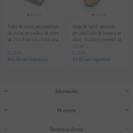
Tabla de cortar personalizada
Juego de servir ensalada
de resina de madera de olivo
personalizado de madera de
de 25x14 cm con cristal azul
olivo - Cuchara y tenedor de
25 cm
EL2038
EL2041
€42,00 excl impuestos
€9,80 excl impuestos
Información
Mi cuenta
Servicio al cliente