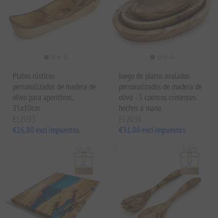
Platos rústicos
Juego de platos ovalados
personalizados de madera de
personalizados de madera de
olivo para aperitivos,
olivo - 3 cuencos cretenses
35x10cm
hechos a mano
EL2033
EL2036
€26,80 excl impuestos
€31,00 excl impuestos