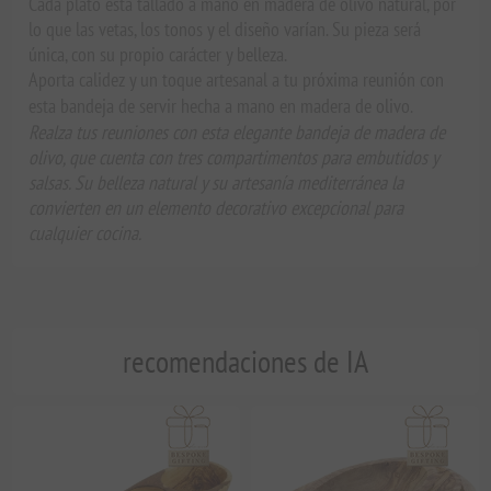
Cada plato está tallado a mano en madera de olivo natural, por
lo que las vetas, los tonos y el diseño varían. Su pieza será
única, con su propio carácter y belleza.
Aporta calidez y un toque artesanal a tu próxima reunión con
esta bandeja de servir hecha a mano en madera de olivo.
Realza tus reuniones con esta elegante bandeja de madera de
olivo, que cuenta con tres compartimentos para embutidos y
salsas. Su belleza natural y su artesanía mediterránea la
convierten en un elemento decorativo excepcional para
cualquier cocina.
recomendaciones de IA