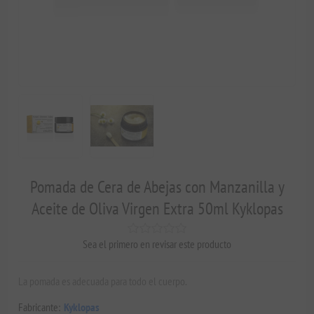
Pomada de Cera de Abejas con Manzanilla y
Aceite de Oliva Virgen Extra 50ml Kyklopas
Sea el primero en revisar este producto
La pomada es adecuada para todo el cuerpo.
Fabricante:
Kyklopas