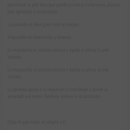
para tratar la piel seca que puede provocar irritaciones, picores,
piel agrietada o endurecida.
La pomada es ideal para todo el cuerpo.
Disponible en manzanilla y lavanda.
La manzanilla es antimicrobiana y ayuda a calmar la piel
irritada.
La manzanilla es antimicrobiana y ayuda a calmar la piel
irritada.
La lavanda ayuda a la relajación y contribuye a aliviar la
ansiedad y el estrés. También acelera la cicatrización.
Elige el que mejor se adapte a ti.