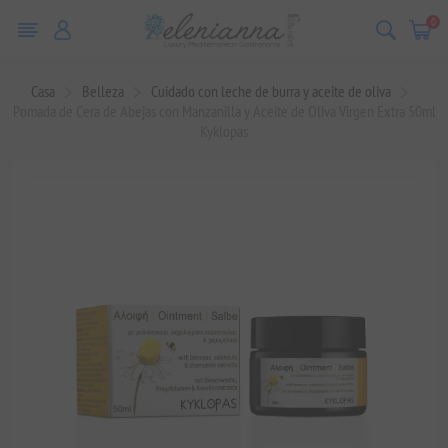
0
Casa
Belleza
Cuidado con leche de burra y aceite de oliva
Pomada de Cera de Abejas con Manzanilla y Aceite de Oliva Virgen Extra 50ml
Kyklopas