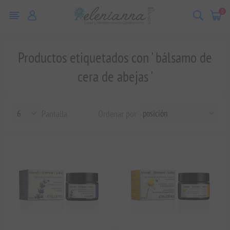
0
Productos etiquetados con ' bálsamo de
cera de abejas '
Pantalla
Ordenar por