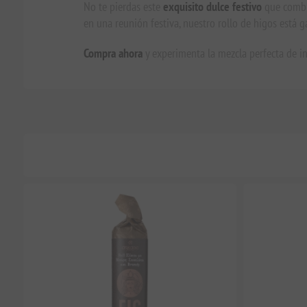
No te pierdas este
exquisito dulce festivo
que combin
en una reunión festiva, nuestro rollo de higos está 
Compra ahora
y experimenta la mezcla perfecta de i