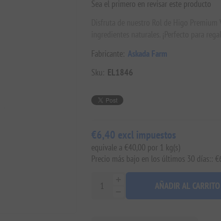
Sea el primero en revisar este producto
Disfruta de nuestro Rol de Higo Premium V
ingredientes naturales. ¡Perfecto para regal
Fabricante:
Askada Farm
Sku:
EL1846
€6,40 excl impuestos
equivale a €40,00 por 1 kg(s)
Precio más bajo en los últimos 30 días:: €
AÑADIR AL CARRITO