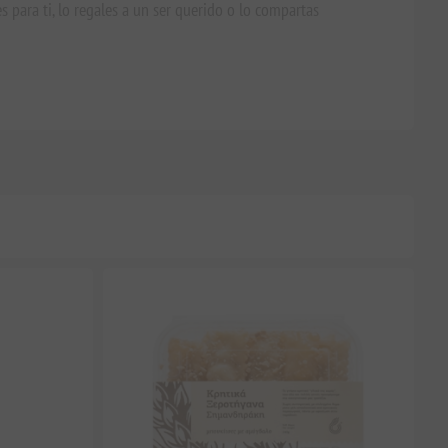
 para ti, lo regales a un ser querido o lo compartas