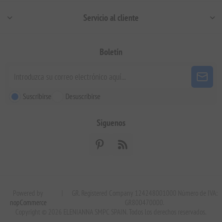
Servicio al cliente
Boletín
Suscribirse
Desuscribirse
Siguenos
Powered by
|
GR. Registered Company 124248001000 Número de IVA:
nopCommerce
GR800470000.
Copyright © 2026 ELENIANNA SMPC SPAIN. Todos los derechos reservados.