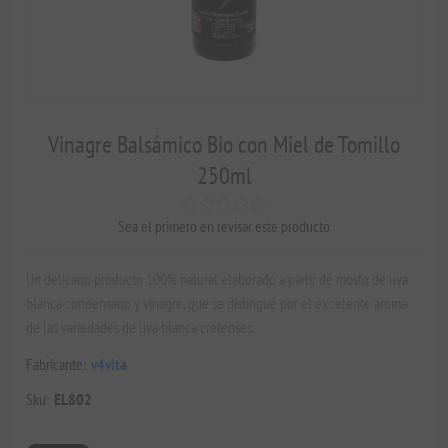
Vinagre Balsámico Bio con Miel de Tomillo
250ml
Sea el primero en revisar este producto
Un delicado producto 100% natural elaborado a partir de mosto de uva
blanca condensado y vinagre, que se distingue por el excelente aroma
de las variedades de uva blanca cretenses.
Fabricante:
v4vita
Sku:
EL802