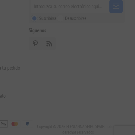
Suscribirse
Desuscribirse
Siguenos
a tu pedido
galo
Copyright © 2026 ELENIANNA SMPC SPAIN. Todos los
derechos reservados.