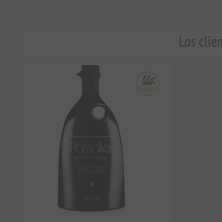
Los clie