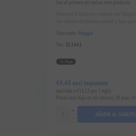
Sea el primero en revisar este producto
Descubre la tradición cretense con Maggiri
con sémola de primera calidad y agua para 
Fabricante:
Maggiri
Sku:
EL1661
€4,45 excl impuestos
equivale a €11,12 por 1 kg(s)
Precio más bajo en los últimos 30 días:: €
AÑADIR AL CARRITO