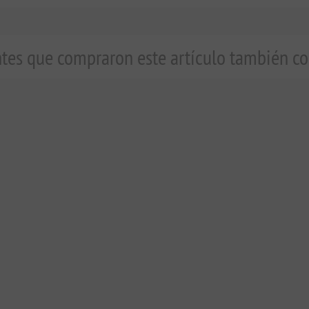
ntes que compraron este artículo también 