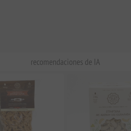
recomendaciones de IA