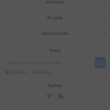
Información
Mi cuenta
Servicio al cliente
Boletín
Suscribirse
Desuscribirse
Siguenos