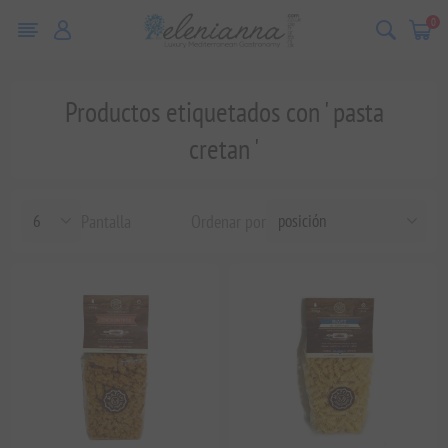
0
Productos etiquetados con ' pasta
cretan '
Pantalla
Ordenar por