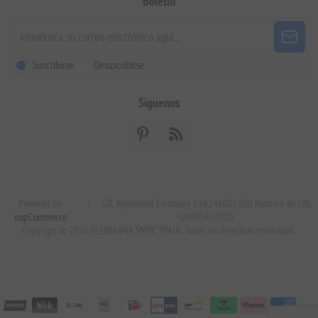
Boletín
Suscribirse
Desuscribirse
Siguenos
Powered by
|
GR. Registered Company 124248001000 Número de IVA:
nopCommerce
GR800470000.
Copyright © 2026 ELENIANNA SMPC SPAIN. Todos los derechos reservados.