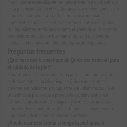
Mastic Spa se especializa en fórmulas premium para el cuidado
de la piel inspiradas en el Mediterráneo, que rinden homenaje a
la riqueza natural de Grecia. Sus productos combinan
ingredientes botánicos exclusivos como el lentisco de Quíos
con ingredientes tradicionales como el aceite de oliva, creando
tratamientos de lujo que fusionan antiguas tradiciones de
belleza con la innovación dermatológica contemporánea.
Preguntas frecuentes
¿Qué hace que el mástique de Quíos sea especial para
el cuidado de la piel?
El mástique de Quíos es una resina poco común que se produce
exclusivamente en la isla griega de Quíos y que contiene
potentes antioxidantes y compuestos antiinflamatorios. En el
cuidado de la piel, ayuda a protegerla del daño ambiental,
estimula la producción de colágeno y favorece los procesos
naturales de regeneración cutánea, lo que la convierte en un
ingrediente ideal para formulaciones antiedad.
¿Puedo usar esta crema si tengo la piel grasa o