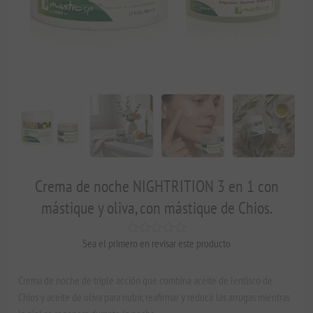
Crema de noche NIGHTRITION 3 en 1 con
mástique y oliva, con mástique de Chios.
Sea el primero en revisar este producto
Crema de noche de triple acción que combina aceite de lentisco de
Chios y aceite de oliva para nutrir, reafirmar y reducir las arrugas mientras