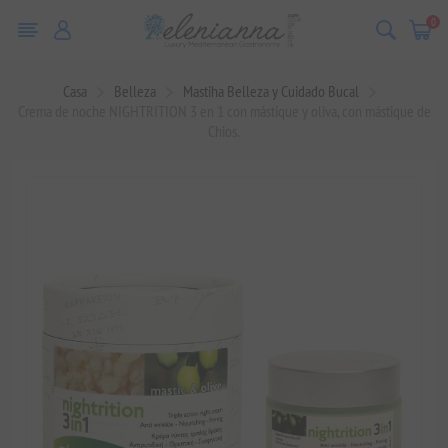
0
Casa
Belleza
Mastiha Belleza y Cuidado Bucal
Crema de noche NIGHTRITION 3 en 1 con mástique y oliva, con mástique de
Chios.