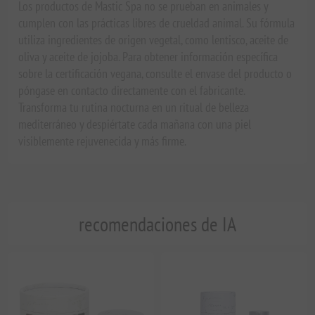
Los productos de Mastic Spa no se prueban en animales y
cumplen con las prácticas libres de crueldad animal. Su fórmula
utiliza ingredientes de origen vegetal, como lentisco, aceite de
oliva y aceite de jojoba. Para obtener información específica
sobre la certificación vegana, consulte el envase del producto o
póngase en contacto directamente con el fabricante.
Transforma tu rutina nocturna en un ritual de belleza
mediterráneo y despiértate cada mañana con una piel
visiblemente rejuvenecida y más firme.
recomendaciones de IA