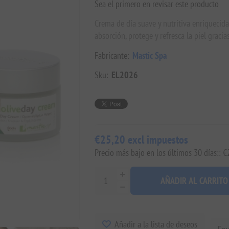
Sea el primero en revisar este producto
Crema de día suave y nutritiva enriquecida 
absorción, protege y refresca la piel gracia
Fabricante:
Mastic Spa
Sku:
EL2026
€25,20 excl impuestos
Precio más bajo en los últimos 30 días:: 
AÑADIR AL CARRITO
Añadir a la lista de deseos