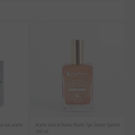
va con aceite
Aceite seco brillante Mastic Spa Sunset Sparkle
100 ml