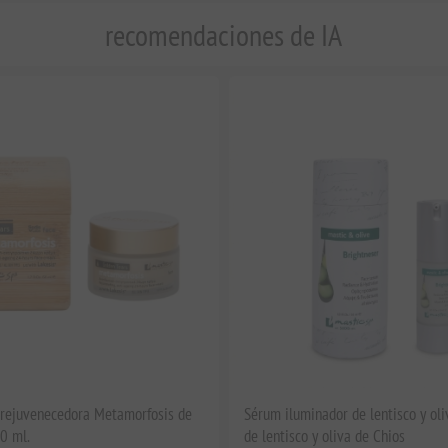
recomendaciones de IA
 rejuvenecedora Metamorfosis de
Sérum iluminador de lentisco y oli
50 ml.
de lentisco y oliva de Chios