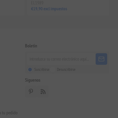
EL1989
€19,90 excl impuestos
Boletín
Suscribirse
Desuscribirse
Siguenos
a tu pedido