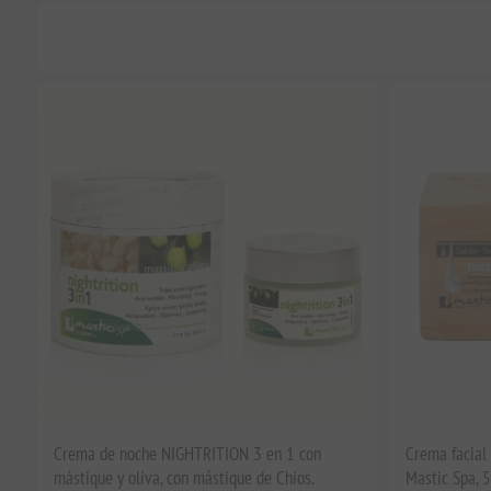
Crema de noche NIGHTRITION 3 en 1 con
Crema facial
mástique y oliva, con mástique de Chios.
Mastic Spa, 