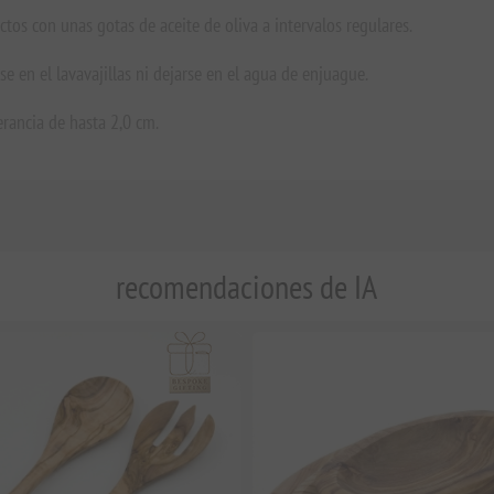
ctos con unas gotas de aceite de oliva a intervalos regulares.
 en el lavavajillas ni dejarse en el agua de enjuague.
rancia de hasta 2,0 cm.
recomendaciones de IA