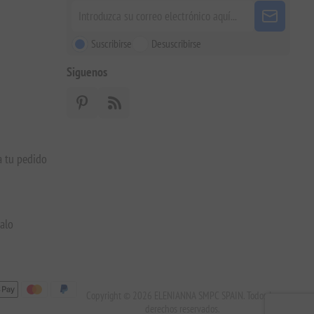
Suscribirse
Desuscribirse
Siguenos
a tu pedido
galo
Copyright © 2026 ELENIANNA SMPC SPAIN. Todos los
derechos reservados.