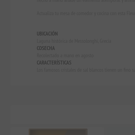
Actualiza tu mesa de comedor y cocina con esta Fleur
UBICACIÓN
Laguna histórica de Messolonghi, Grecia
COSECHA
Recolectado a mano en agosto
CARACTERÍSTICAS
Los famosos cristales de sal blancos tienen un fino 