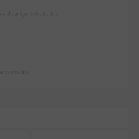
vajilla antigua todos los días.
anco cristalino.