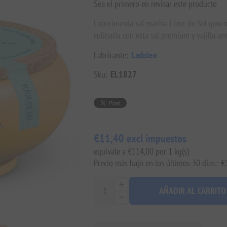
Sea el primero en revisar este producto
Experimenta sal marina Fleur de Sel gourm
culinaria con esta sal premium y vajilla an
Fabricante:
Ladolea
Sku:
EL1827
€11,40 excl impuestos
equivale a €114,00 por 1 kg(s)
Precio más bajo en los últimos 30 días:: 
AÑADIR AL CARRITO