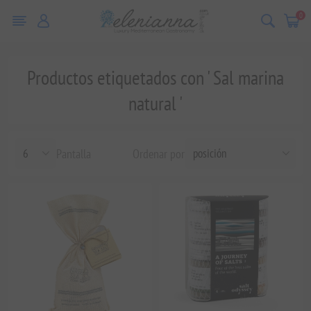
0
Productos etiquetados con ' Sal marina
natural '
Pantalla
Ordenar por