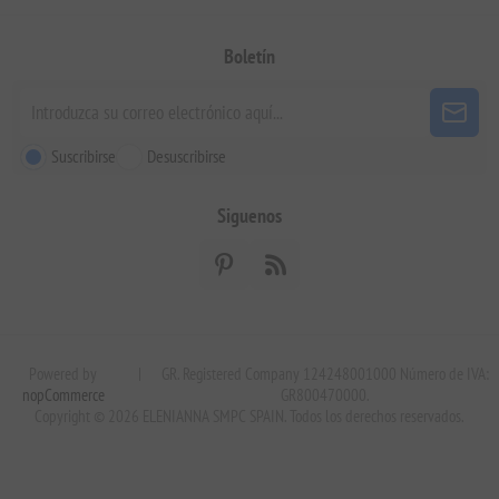
Boletín
Suscribirse
Desuscribirse
Siguenos
Powered by
|
GR. Registered Company 124248001000 Número de IVA:
nopCommerce
GR800470000.
Copyright © 2026 ELENIANNA SMPC SPAIN. Todos los derechos reservados.