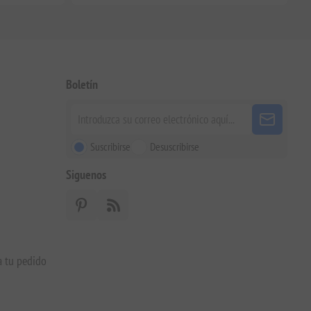
Boletín
Suscribirse
Desuscribirse
Siguenos
a tu pedido