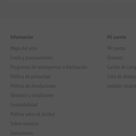
Información
Mi cuenta
Mapa del sitio
Mi cuenta
Envío y procesamiento
Órdenes
Programas de recompensas y fidelización
Carrito de com
Política de privacidad
Lista de deseos
Política de devoluciones
pedidos recurr
Términos y condiciones
Sostenibilidad
Política sobre el alcohol
Sobre nosotros
Contactenos