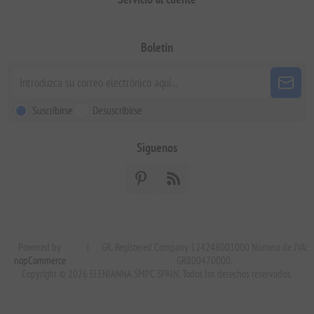
Boletín
Suscribirse
Desuscribirse
Siguenos
Powered by
|
GR. Registered Company 124248001000 Número de IVA:
nopCommerce
GR800470000.
Copyright © 2026 ELENIANNA SMPC SPAIN. Todos los derechos reservados.