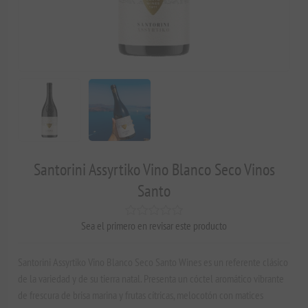
Santorini Assyrtiko Vino Blanco Seco Vinos
Santo
Sea el primero en revisar este producto
Santorini Assyrtiko Vino Blanco Seco Santo Wines es un referente clásico
de la variedad y de su tierra natal. Presenta un cóctel aromático vibrante
de frescura de brisa marina y frutas cítricas, melocotón con matices