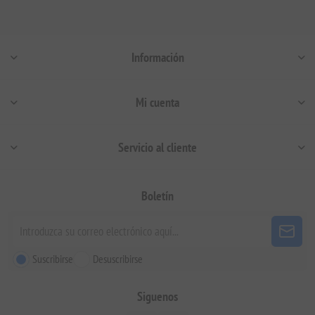
Información
Mi cuenta
Servicio al cliente
Boletín
Suscribirse
Desuscribirse
Siguenos