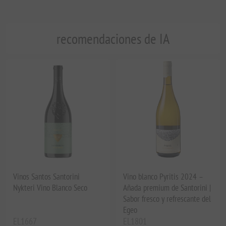
recomendaciones de IA
Vinos Santos Santorini
Vino blanco Pyritis 2024 –
Nykteri Vino Blanco Seco
Añada premium de Santorini |
Sabor fresco y refrescante del
Egeo
EL1667
EL1801