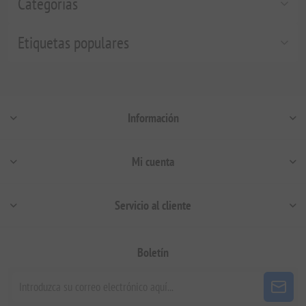
Categorías
Etiquetas populares
Información
Mi cuenta
Servicio al cliente
Boletín