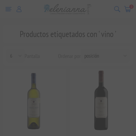
0
Productos etiquetados con ' vino '
Pantalla
Ordenar por