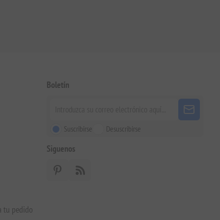
Boletín
Suscribirse
Desuscribirse
Siguenos
a tu pedido