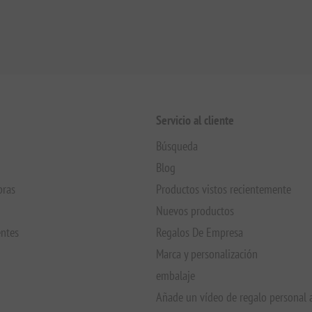
Servicio al cliente
Búsqueda
Blog
pras
Productos vistos recientemente
Nuevos productos
entes
Regalos De Empresa
Marca y personalización
embalaje
Añade un vídeo de regalo personal 