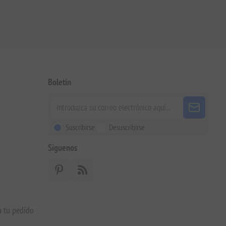
Boletín
Suscribirse
Desuscribirse
Siguenos
a tu pedido