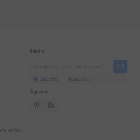
Boletín
Suscribirse
Desuscribirse
Siguenos
a tu pedido