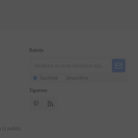
Boletín
Suscribirse
Desuscribirse
Siguenos
a tu pedido