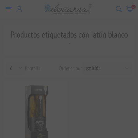
0
Productos etiquetados con ' atún blanco
'
Pantalla
Ordenar por