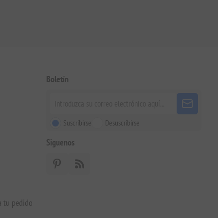
Boletín
Suscribirse
Desuscribirse
Siguenos
a tu pedido