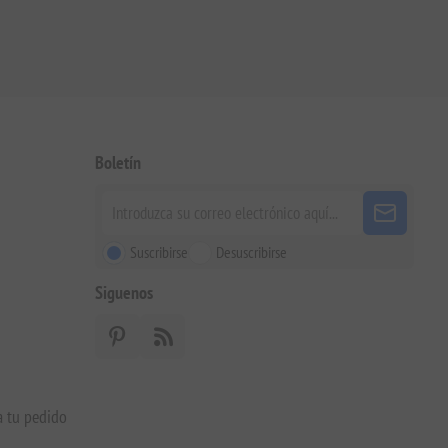
Boletín
Suscribirse
Desuscribirse
Siguenos
a tu pedido