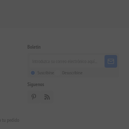
Boletín
Suscribirse
Desuscribirse
Siguenos
a tu pedido