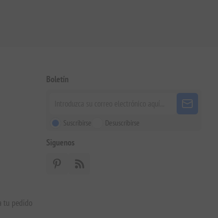
Boletín
Suscribirse
Desuscribirse
Siguenos
a tu pedido