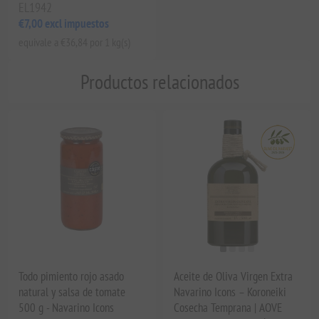
EL1942
€7,00 excl impuestos
equivale a €36,84 por 1 kg(s)
Productos relacionados
Todo pimiento rojo asado
Aceite de Oliva Virgen Extra
natural y salsa de tomate
Navarino Icons – Koroneiki
500 g - Navarino Icons
Cosecha Temprana | AOVE