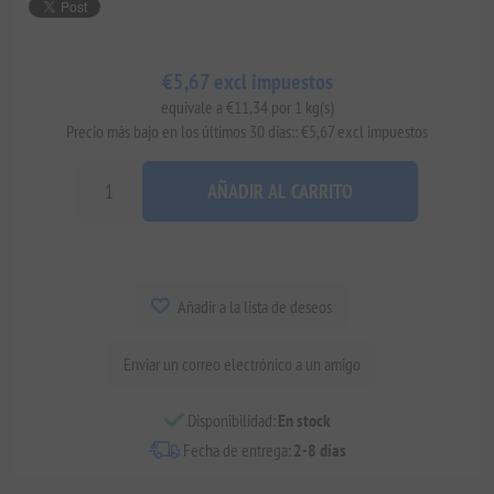
€5,67 excl impuestos
equivale a €11,34 por 1 kg(s)
Precio más bajo en los últimos 30 días:: €5,67 excl impuestos
AÑADIR AL CARRITO
Añadir a la lista de deseos
Enviar un correo electrónico a un amigo
Disponibilidad:
En stock
Fecha de entrega:
2-8 días