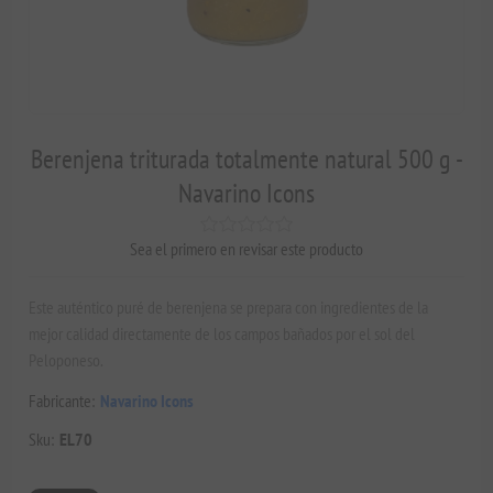
Berenjena triturada totalmente natural 500 g -
Navarino Icons
Sea el primero en revisar este producto
Este auténtico puré de berenjena se prepara con ingredientes de la
mejor calidad directamente de los campos bañados por el sol del
Peloponeso.
Fabricante:
Navarino Icons
Sku:
EL70