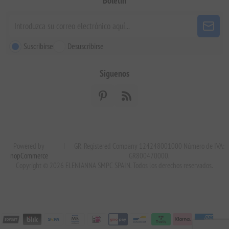
Boletín
Suscribirse
Desuscribirse
Siguenos
Powered by
|
GR. Registered Company 124248001000 Número de IVA:
nopCommerce
GR800470000.
Copyright © 2026 ELENIANNA SMPC SPAIN. Todos los derechos reservados.