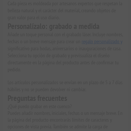
Cada pieza es moldeada por artesanos expertos que respetan la
belleza natural y el carácter del material, creando objetos de
gran valor para el uso diario.
Personalízalo: grabado a medida
Añade un toque personal con el grabado láser. Incluye nombres,
fechas o un breve mensaje para crear un
regalo personalizado y
significativo para bodas, aniversarios o inauguraciones de casa.
Selecciona tu opción de grabado y previsualiza el diseño
directamente en la página del producto antes de confirmar tu
pedido.
Los artículos personalizados se envían en un plazo de 5 a 7 días
hábiles y no se pueden devolver ni cambiar.
Preguntas frecuentes
¿Qué puedo grabar en este cuenco?
Puedes añadir nombres, iniciales, fechas o un mensaje breve. En
la página del producto encontrarás límites de caracteres y
opciones de vista previa. También se admite la carga de