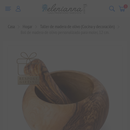
0
Casa
Hogar
Taller de madera de olivo (Cocina y decoración)
Bol de madera de olivo personalizado para moler, 12 cm.