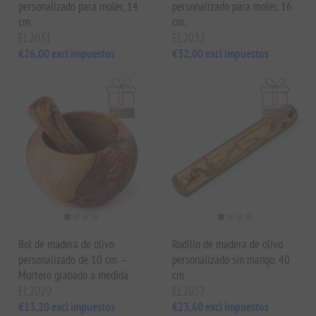
personalizado para moler, 14
personalizado para moler, 16
cm.
cm.
EL2031
EL2032
€26,00 excl impuestos
€32,00 excl impuestos
Bol de madera de olivo
Rodillo de madera de olivo
personalizado de 10 cm –
personalizado sin mango, 40
Mortero grabado a medida
cm
EL2029
EL2037
€13,20 excl impuestos
€23,60 excl impuestos