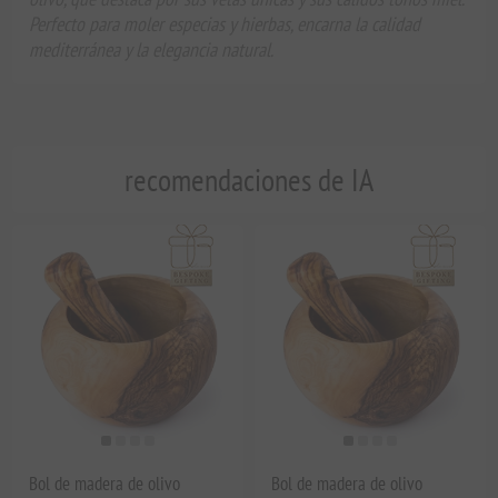
Perfecto para moler especias y hierbas, encarna la calidad
mediterránea y la elegancia natural.
recomendaciones de IA
Bol de madera de olivo
Bol de madera de olivo