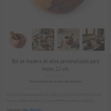
Bol de madera de olivo personalizado para
moler, 12 cm.
Sea el primero en revisar este producto
Mortero artesanal de madera de olivo con vetas únicas. Muele especias,
hierbas y pastas con precisión. Naturalmente duradero e higiénico.
Fabricante:
Olea Wood Art