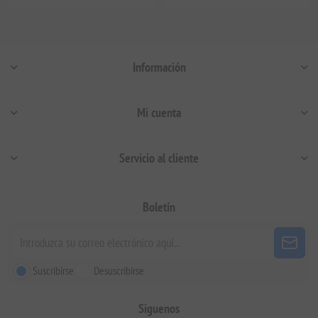
Información
Mi cuenta
Servicio al cliente
Boletín
Suscribirse
Desuscribirse
Siguenos