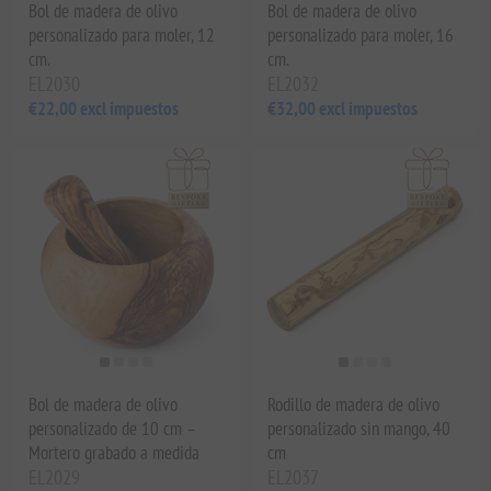
Bol de madera de olivo
Bol de madera de olivo
personalizado para moler, 12
personalizado para moler, 16
cm.
cm.
EL2030
EL2032
€22,00 excl impuestos
€32,00 excl impuestos
Bol de madera de olivo
Rodillo de madera de olivo
personalizado de 10 cm –
personalizado sin mango, 40
Mortero grabado a medida
cm
EL2029
EL2037