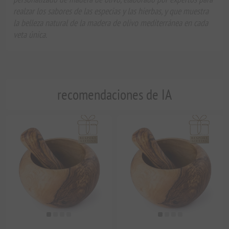
realzar los sabores de las especias y las hierbas, y que muestra
la belleza natural de la madera de olivo mediterránea en cada
veta única.
recomendaciones de IA