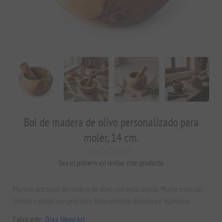
Bol de madera de olivo personalizado para
moler, 14 cm.
Sea el primero en revisar este producto
Mortero artesanal de madera de olivo con vetas únicas. Muele especias,
hierbas y pastas con precisión. Naturalmente duradero e higiénico.
Fabricante:
Olea Wood Art