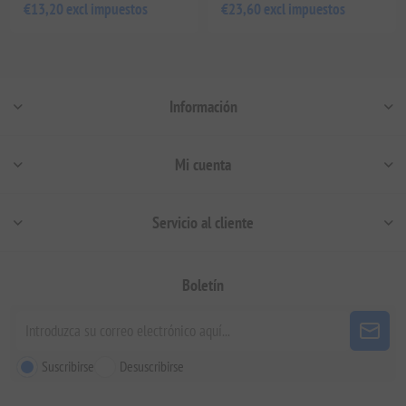
€13,20 excl impuestos
€23,60 excl impuestos
Información
Mi cuenta
Servicio al cliente
Boletín
Suscribirse
Desuscribirse