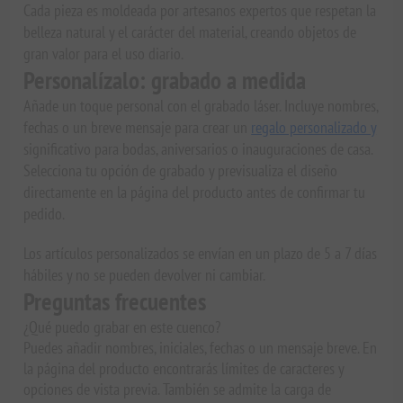
Cada pieza es moldeada por artesanos expertos que respetan la
belleza natural y el carácter del material, creando objetos de
gran valor para el uso diario.
Personalízalo: grabado a medida
Añade un toque personal con el grabado láser. Incluye nombres,
fechas o un breve mensaje para crear un
regalo personalizado y
significativo para bodas, aniversarios o inauguraciones de casa.
Selecciona tu opción de grabado y previsualiza el diseño
directamente en la página del producto antes de confirmar tu
pedido.
Los artículos personalizados se envían en un plazo de 5 a 7 días
hábiles y no se pueden devolver ni cambiar.
Preguntas frecuentes
¿Qué puedo grabar en este cuenco?
Puedes añadir nombres, iniciales, fechas o un mensaje breve. En
la página del producto encontrarás límites de caracteres y
opciones de vista previa. También se admite la carga de