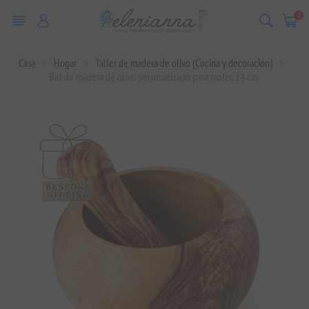
0
Casa
Hogar
Taller de madera de olivo (Cocina y decoración)
Bol de madera de olivo personalizado para moler, 14 cm.