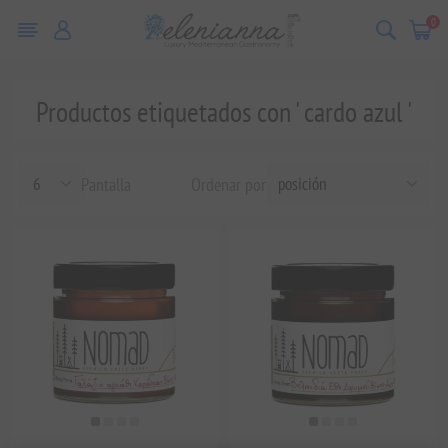
0
Productos etiquetados con ' cardo azul '
Pantalla
Ordenar por