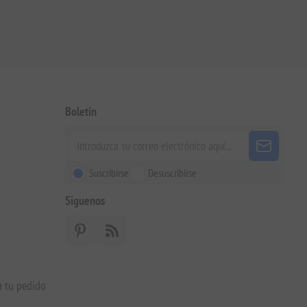
Boletín
Suscribirse
Desuscribirse
Siguenos
a tu pedido