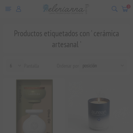
0
Productos etiquetados con ' cerámica
artesanal '
Pantalla
Ordenar por