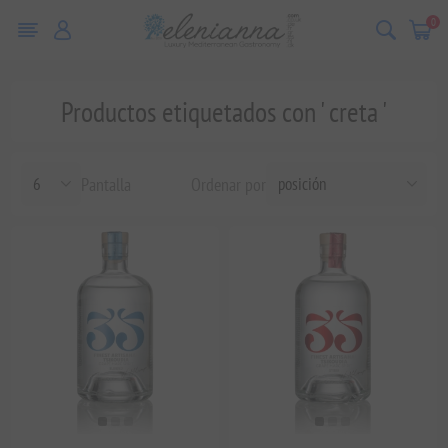
0
Productos etiquetados con ' creta '
Pantalla
Ordenar por