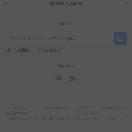
Servicio al cliente
Boletín
Suscribirse
Desuscribirse
Siguenos
Powered by
|
GR. Registered Company 124248001000 Número de IVA:
nopCommerce
GR800470000.
Copyright © 2026 ELENIANNA SMPC SPAIN. Todos los derechos reservados.