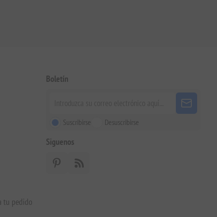
Boletín
Suscribirse
Desuscribirse
Siguenos
a tu pedido