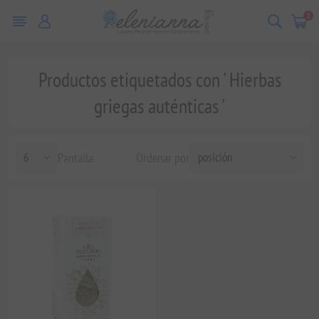
0
Productos etiquetados con ' Hierbas
griegas auténticas '
Pantalla
Ordenar por