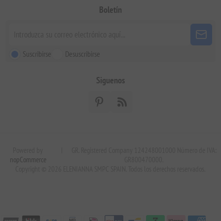
Boletín
Suscribirse
Desuscribirse
Siguenos
Powered by
|
GR. Registered Company 124248001000 Número de IVA:
nopCommerce
GR800470000.
Copyright © 2026 ELENIANNA SMPC SPAIN. Todos los derechos reservados.