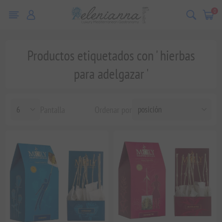
0
Productos etiquetados con ' hierbas
para adelgazar '
Pantalla
Ordenar por