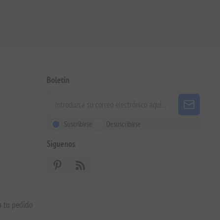
Boletín
Suscribirse
Desuscribirse
Siguenos
a tu pedido