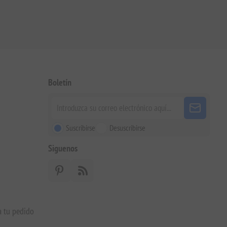
Boletín
Suscribirse
Desuscribirse
Siguenos
a tu pedido