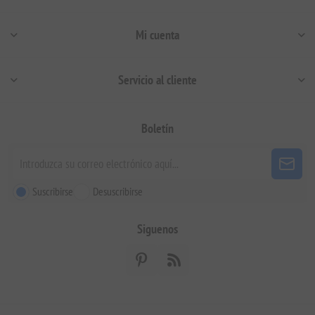
Mi cuenta
Servicio al cliente
Boletín
Suscribirse
Desuscribirse
Siguenos