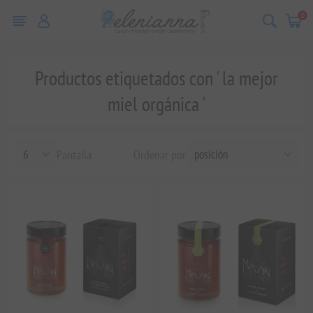
0
Productos etiquetados con ' la mejor
miel orgánica '
Pantalla
Ordenar por