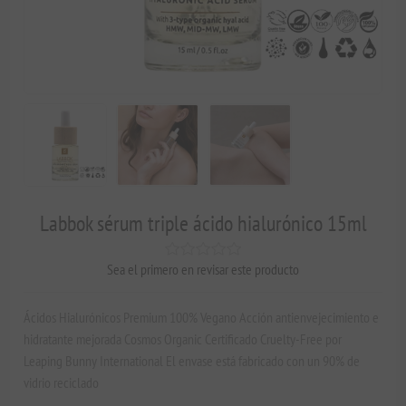
Labbok sérum triple ácido hialurónico 15ml
Sea el primero en revisar este producto
Ácidos Hialurónicos Premium 100% Vegano Acción antienvejecimiento e
hidratante mejorada Cosmos Organic Certificado Cruelty-Free por
Leaping Bunny International El envase está fabricado con un 90% de
vidrio reciclado