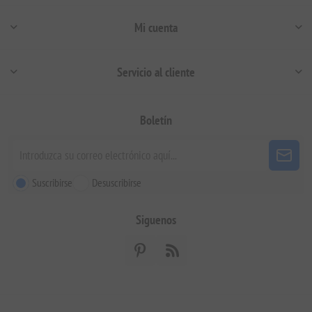
Mi cuenta
Servicio al cliente
Boletín
Suscribirse
Desuscribirse
Siguenos