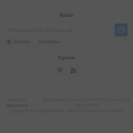
Boletín
Suscribirse
Desuscribirse
Siguenos
Powered by
|
GR. Registered Company 124248001000 Número de IVA:
nopCommerce
GR800470000.
Copyright © 2026 ELENIANNA SMPC SPAIN. Todos los derechos reservados.