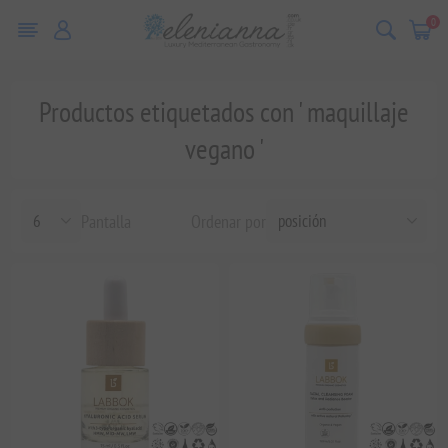
0
Productos etiquetados con ' maquillaje
vegano '
Pantalla
Ordenar por