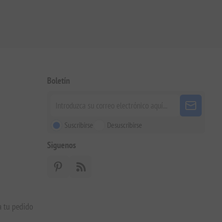
Boletín
Suscribirse
Desuscribirse
Siguenos
a tu pedido