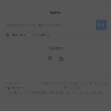
Boletín
Suscribirse
Desuscribirse
Siguenos
Powered by
|
GR. Registered Company 124248001000 Número de IVA:
nopCommerce
GR800470000.
Copyright © 2026 ELENIANNA SMPC SPAIN. Todos los derechos reservados.