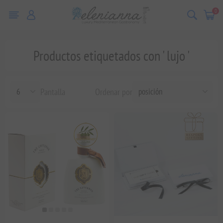
0
Productos etiquetados con ' lujo '
Pantalla
Ordenar por